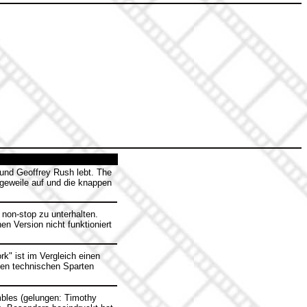
 und Geoffrey Rush lebt. The
geweile auf und die knappen
 non-stop zu unterhalten.
en Version nicht funktioniert
k" ist im Vergleich einen
den technischen Sparten
bles (gelungen: Timothy