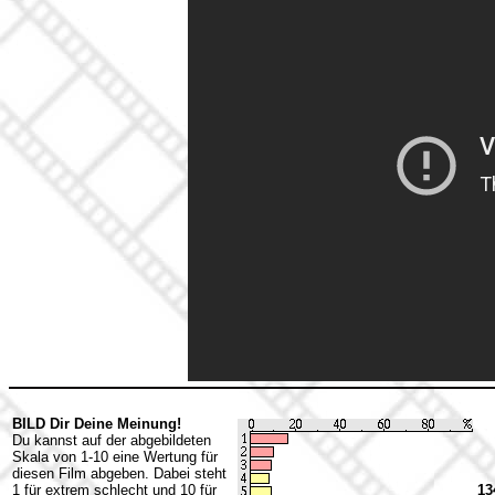
BILD Dir Deine Meinung!
Du kannst auf der abgebildeten
Skala von 1-10 eine Wertung für
diesen Film abgeben. Dabei steht
1 für extrem schlecht und 10 für
13