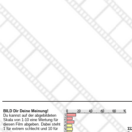
BILD Dir Deine Meinung!
Du kannst auf der abgebildeten
Skala von 1-10 eine Wertung für
diesen Film abgeben. Dabei steht
1 für extrem schlecht und 10 für
11