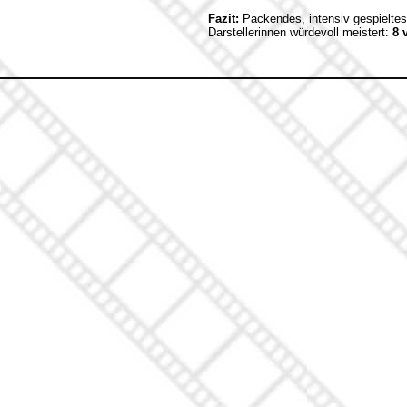
Fazit:
Packendes, intensiv gespieltes
Darstellerinnen würdevoll meistert:
8 