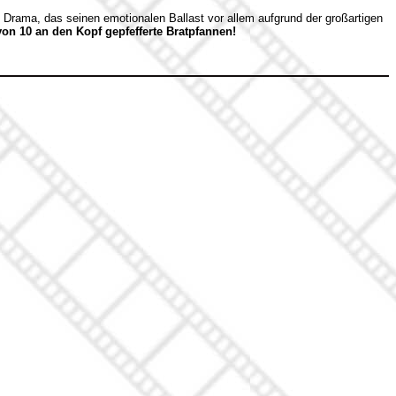
 Drama, das seinen emotionalen Ballast vor allem aufgrund der großartigen
von 10 an den Kopf gepfefferte Bratpfannen!