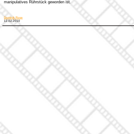
manipulatives Rührstück geworden ist.
Dominik Rose
12.02.2010