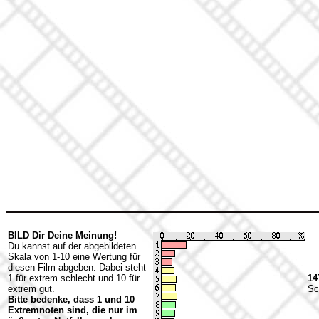
BILD Dir Deine Meinung!
Du kannst auf der abgebildeten
Skala von 1-10 eine Wertung für
diesen Film abgeben. Dabei steht
1 für extrem schlecht und 10 für
14
extrem gut.
Sc
Bitte bedenke, dass 1 und 10
Extremnoten sind, die nur im