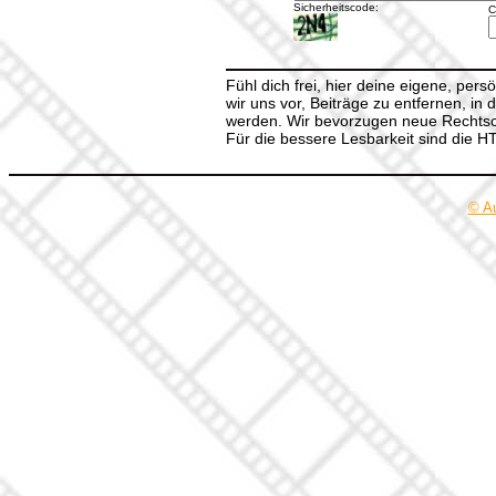
Sicherheitscode:
C
Fühl dich frei, hier deine eigene, per
wir uns vor, Beiträge zu entfernen, in 
werden. Wir bevorzugen neue Rechtsch
Für die bessere Lesbarkeit sind die 
© A