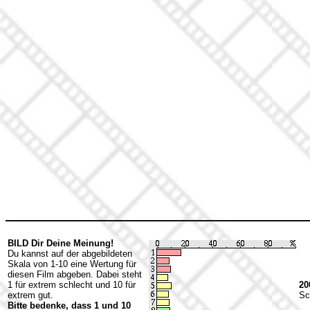
BILD Dir Deine Meinung!
Du kannst auf der abgebildeten
Skala von 1-10 eine Wertung für
diesen Film abgeben. Dabei steht
1 für extrem schlecht und 10 für
20
extrem gut.
Sc
Bitte bedenke, dass 1 und 10