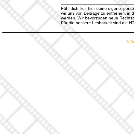
Fühl dich frei, hier deine eigene, per
wir uns vor, Beiträge zu entfernen, in 
werden. Wir bevorzugen neue Rechtsch
Für die bessere Lesbarkeit sind die 
© A