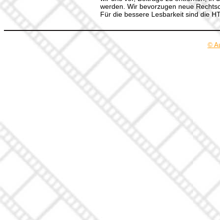
werden. Wir bevorzugen neue Rechtsch
Für die bessere Lesbarkeit sind die 
© A