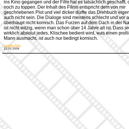
ins Kino gegangen und der Film hat es tatsächlich geschafft, 
noch zu toppen. Der Inhalt des Films entspricht dem von mir
geschriebenen Plot und viel dicker dürfte das Drehbuch eigen
auch nicht sein.
Die Dialoge sind meistens schlecht und vor 
überhaupt nicht komisch. Das Furzen auf dem Dach in der Na
ist nicht witzig, wenn man schon über 14 Jahre alt ist.
Dass je
wirklich absolut jedes, Klischee bedient wird, was einen proll
Mann ausmacht, ist auch nur bedingt komisch.
Sandra Plich
22.03.2009