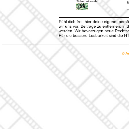
Sicherheitscode:
C
Fühl dich frei, hier deine eigene, per
wir uns vor, Beiträge zu entfernen, in 
werden. Wir bevorzugen neue Rechtsch
Für die bessere Lesbarkeit sind die 
© A