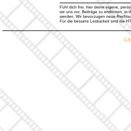
Fühl dich frei, hier deine eigene, per
wir uns vor, Beiträge zu entfernen, in 
werden. Wir bevorzugen neue Rechtsch
Für die bessere Lesbarkeit sind die 
© A