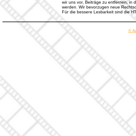
wir uns vor, Beiträge zu entfernen, in 
werden. Wir bevorzugen neue Rechtsch
Für die bessere Lesbarkeit sind die 
© A