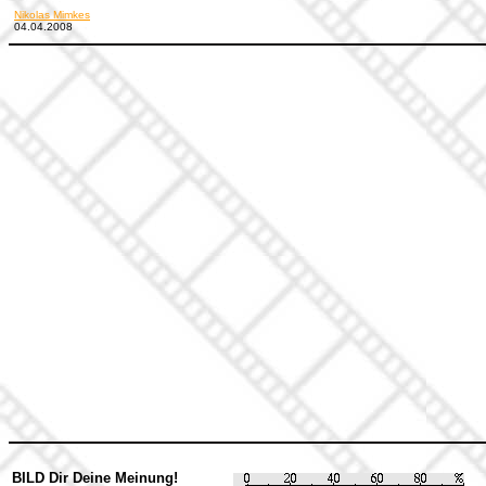
Nikolas Mimkes
04.04.2008
BILD Dir Deine Meinung!