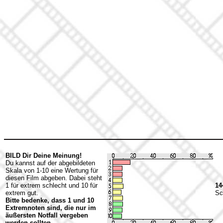
BILD Dir Deine Meinung!
Du kannst auf der abgebildeten
Skala von 1-10 eine Wertung für
diesen Film abgeben. Dabei steht
1 für extrem schlecht und 10 für
14
extrem gut.
Sc
Bitte bedenke, dass 1 und 10
Extremnoten sind, die nur im
äußersten Notfall vergeben
werden sollten...