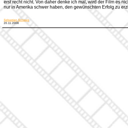
erst recht nicht. Von daher denke ich mal, wird der Film es nic
nur in Amerika schwer haben, den gewünschten Erfolg zu erz
Sebastian Schwarz
20.11.2008