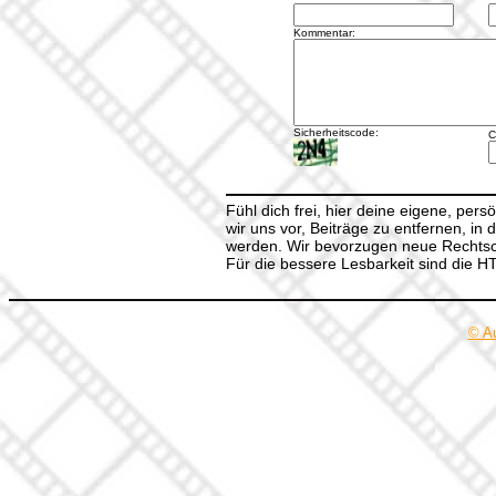
Kommentar:
Sicherheitscode:
C
Fühl dich frei, hier deine eigene, per
wir uns vor, Beiträge zu entfernen, in 
werden. Wir bevorzugen neue Rechtsch
Für die bessere Lesbarkeit sind die 
© A