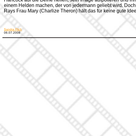
einem Helden machen, der von jedermann geliebt wird. Doch
Rays Frau Mary (Charlize Theron) hält das für keine gute Idee.
Sandra Plich
06.07.2008