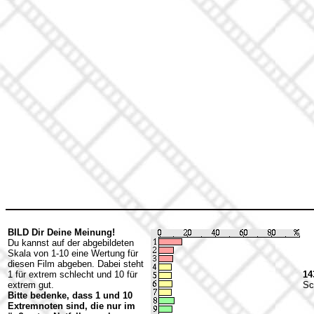
BILD Dir Deine Meinung!
Du kannst auf der abgebildeten
Skala von 1-10 eine Wertung für
diesen Film abgeben. Dabei steht
1 für extrem schlecht und 10 für
14
extrem gut.
Sc
Bitte bedenke, dass 1 und 10
Extremnoten sind, die nur im