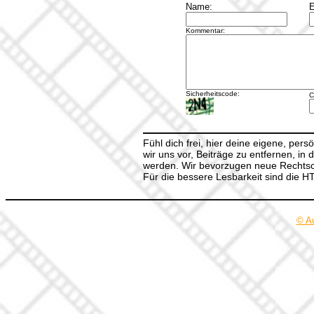
Name:
E
Kommentar:
Sicherheitscode:
C
Fühl dich frei, hier deine eigene, per
wir uns vor, Beiträge zu entfernen, in 
werden. Wir bevorzugen neue Rechtsch
Für die bessere Lesbarkeit sind die 
© A