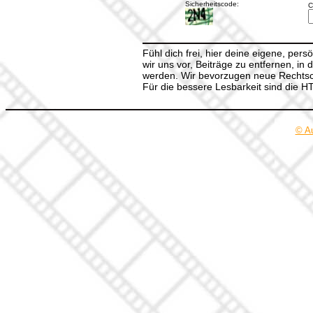
Sicherheitscode:
C
Fühl dich frei, hier deine eigene, per
wir uns vor, Beiträge zu entfernen, in 
werden. Wir bevorzugen neue Rechtsch
Für die bessere Lesbarkeit sind die 
© A