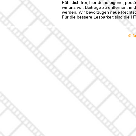
Fühl dich frei, hier deine eigene, per
wir uns vor, Beiträge zu entfernen, in 
werden. Wir bevorzugen neue Rechtsch
Für die bessere Lesbarkeit sind die 
© A