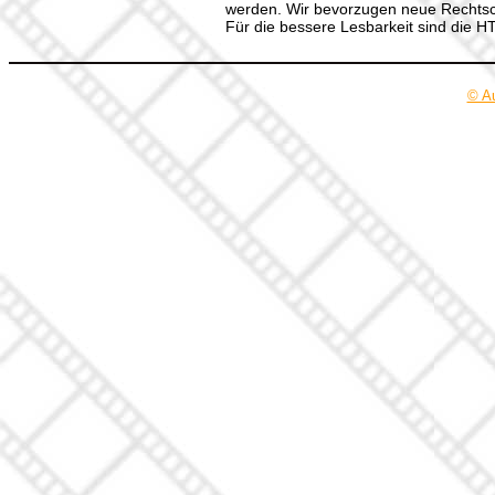
werden. Wir bevorzugen neue Rechtsch
Für die bessere Lesbarkeit sind die 
© A