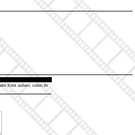
te Kritik äußern, sollen ihr