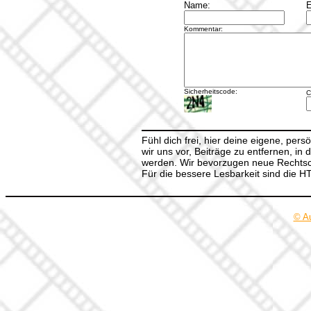
Name:
E
Kommentar:
Sicherheitscode:
C
Fühl dich frei, hier deine eigene, per
wir uns vor, Beiträge zu entfernen, in 
werden. Wir bevorzugen neue Rechtsch
Für die bessere Lesbarkeit sind die 
© A