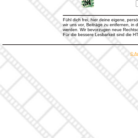
Fühl dich frei, hier deine eigene, per
wir uns vor, Beiträge zu entfernen, in 
werden. Wir bevorzugen neue Rechtsch
Für die bessere Lesbarkeit sind die 
© A