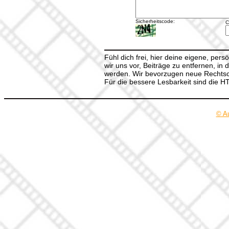
Sicherheitscode:
C
Fühl dich frei, hier deine eigene, per
wir uns vor, Beiträge zu entfernen, in 
werden. Wir bevorzugen neue Rechtsch
Für die bessere Lesbarkeit sind die 
© A