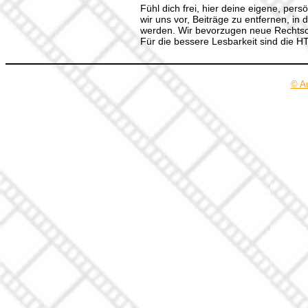
Fühl dich frei, hier deine eigene, per
wir uns vor, Beiträge zu entfernen, in 
werden. Wir bevorzugen neue Rechtsch
Für die bessere Lesbarkeit sind die 
© A