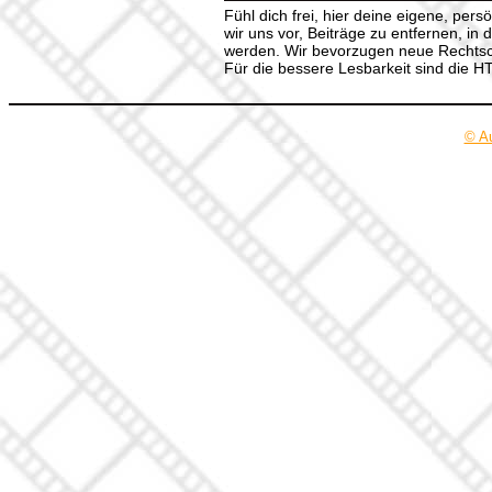
Fühl dich frei, hier deine eigene, per
wir uns vor, Beiträge zu entfernen, in 
werden. Wir bevorzugen neue Rechtsch
Für die bessere Lesbarkeit sind die 
© A