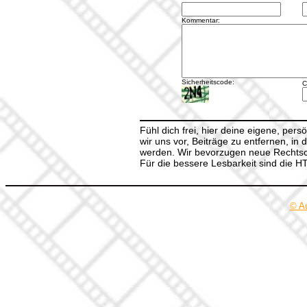
Kommentar:
Sicherheitscode:
C
Fühl dich frei, hier deine eigene, per
wir uns vor, Beiträge zu entfernen, in 
werden. Wir bevorzugen neue Rechtsch
Für die bessere Lesbarkeit sind die 
© A