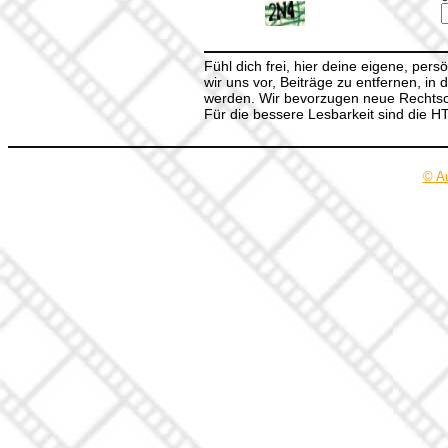
Fühl dich frei, hier deine eigene, per
wir uns vor, Beiträge zu entfernen, in 
werden. Wir bevorzugen neue Rechtsch
Für die bessere Lesbarkeit sind die 
© A