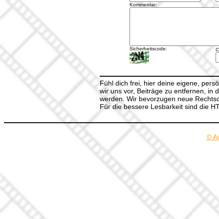
Kommentar:
Sicherheitscode:
C
Fühl dich frei, hier deine eigene, per
wir uns vor, Beiträge zu entfernen, in 
werden. Wir bevorzugen neue Rechtsch
Für die bessere Lesbarkeit sind die 
© A