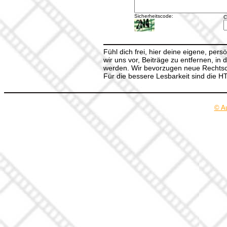
Sicherheitscode:
C
Fühl dich frei, hier deine eigene, per
wir uns vor, Beiträge zu entfernen, in 
werden. Wir bevorzugen neue Rechtsch
Für die bessere Lesbarkeit sind die 
© A