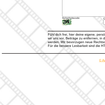
Sicherheitscode:
C
Fühl dich frei, hier deine eigene, per
wir uns vor, Beiträge zu entfernen, in 
werden. Wir bevorzugen neue Rechtsch
Für die bessere Lesbarkeit sind die 
© A