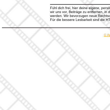
Fühl dich frei, hier deine eigene, per
wir uns vor, Beiträge zu entfernen, in 
werden. Wir bevorzugen neue Rechtsch
Für die bessere Lesbarkeit sind die 
© A