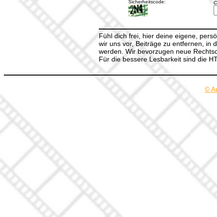
Sicherheitscode:
C
Fühl dich frei, hier deine eigene, per
wir uns vor, Beiträge zu entfernen, in 
werden. Wir bevorzugen neue Rechtsch
Für die bessere Lesbarkeit sind die 
© A