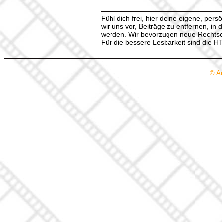
Fühl dich frei, hier deine eigene, per
wir uns vor, Beiträge zu entfernen, in 
werden. Wir bevorzugen neue Rechtsch
Für die bessere Lesbarkeit sind die 
© A