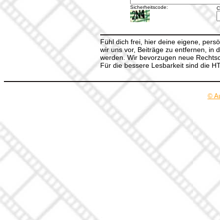
Sicherheitscode:
C
Fühl dich frei, hier deine eigene, per
wir uns vor, Beiträge zu entfernen, in 
werden. Wir bevorzugen neue Rechtsch
Für die bessere Lesbarkeit sind die 
© A