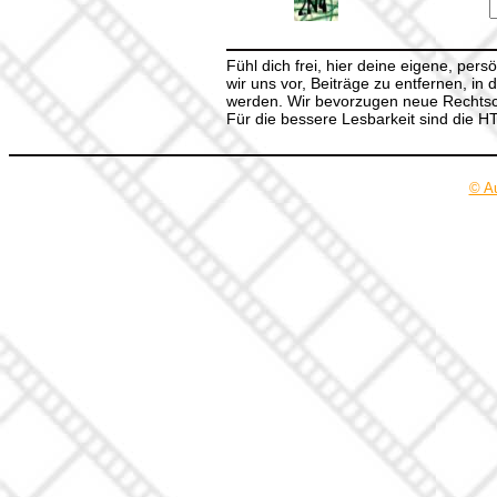
Fühl dich frei, hier deine eigene, per
wir uns vor, Beiträge zu entfernen, in 
werden. Wir bevorzugen neue Rechtsch
Für die bessere Lesbarkeit sind die 
© A