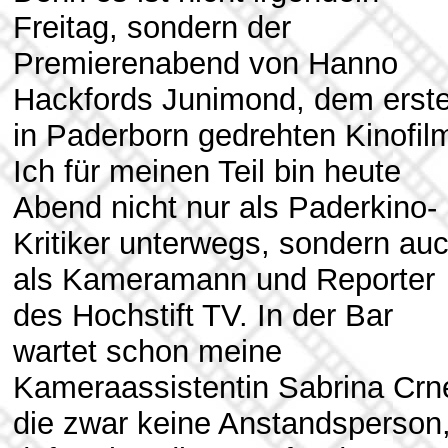
Freitag, sondern der
Premierenabend von Hanno
Hackfords Junimond, dem erst
in Paderborn gedrehten Kinofil
Ich für meinen Teil bin heute
Abend nicht nur als Paderkino-
Kritiker unterwegs, sondern au
als Kameramann und Reporter
des Hochstift TV. In der Bar
wartet schon meine
Kameraassistentin Sabrina Crn
die zwar keine Anstandsperson