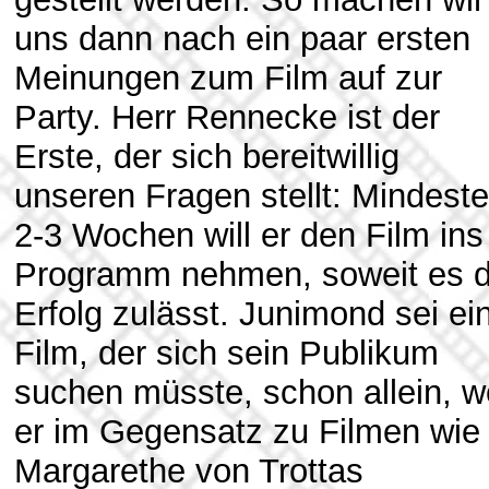
uns dann nach ein paar ersten
Meinungen zum Film auf zur
Party. Herr Rennecke ist der
Erste, der sich bereitwillig
unseren Fragen stellt: Mindest
2-3 Wochen will er den Film ins
Programm nehmen, soweit es d
Erfolg zulässt. Junimond sei ei
Film, der sich sein Publikum
suchen müsste, schon allein, we
er im Gegensatz zu Filmen wie
Margarethe von Trottas