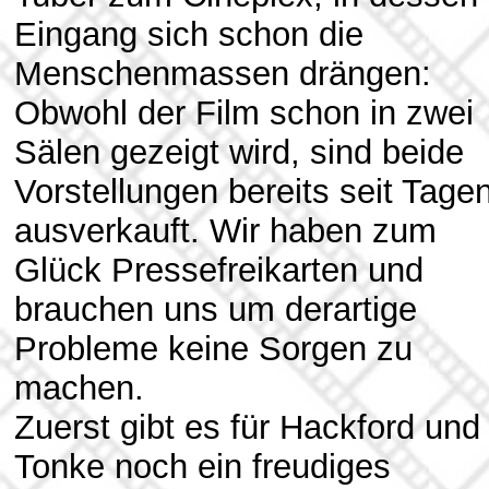
Eingang sich schon die
Menschenmassen drängen:
Obwohl der Film schon in zwei
Sälen gezeigt wird, sind beide
Vorstellungen bereits seit Tage
ausverkauft. Wir haben zum
Glück Pressefreikarten und
brauchen uns um derartige
Probleme keine Sorgen zu
machen.
Zuerst gibt es für Hackford und
Tonke noch ein freudiges