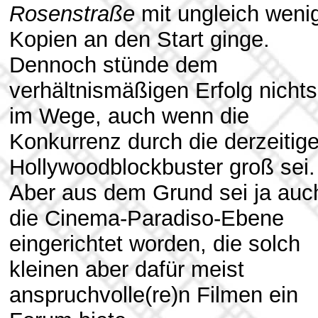
Rosenstraße
mit ungleich weni
Kopien an den Start ginge.
Dennoch stünde dem
verhältnismäßigen Erfolg nichts
im Wege, auch wenn die
Konkurrenz durch die derzeitig
Hollywoodblockbuster groß sei.
Aber aus dem Grund sei ja auc
die Cinema-Paradiso-Ebene
eingerichtet worden, die solch
kleinen aber dafür meist
anspruchvolle(re)n Filmen ein