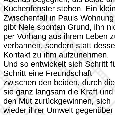
Küchenfenster stehen. Ein klei
Zwischenfall in Pauls Wohnung
gibt Nele spontan Grund, ihn ni
per Vorhang aus ihrem Leben z
verbannen, sondern statt dess
Kontakt zu ihm aufzunehmen.
Und so entwickelt sich Schritt f
Schritt eine Freundschaft
zwischen den beiden, durch die
sie ganz langsam die Kraft und
den Mut zurückgewinnen, sich
wieder ihrer Umwelt gegenüber