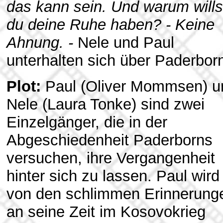
das kann sein. Und warum wills
du deine Ruhe haben? - Keine
Ahnung. -
Nele und Paul
unterhalten sich über Paderbor
Plot:
Paul (Oliver Mommsen) u
Nele (Laura Tonke) sind zwei
Einzelgänger, die in der
Abgeschiedenheit Paderborns
versuchen, ihre Vergangenheit
hinter sich zu lassen. Paul wird
von den schlimmen Erinnerung
an seine Zeit im Kosovokrieg