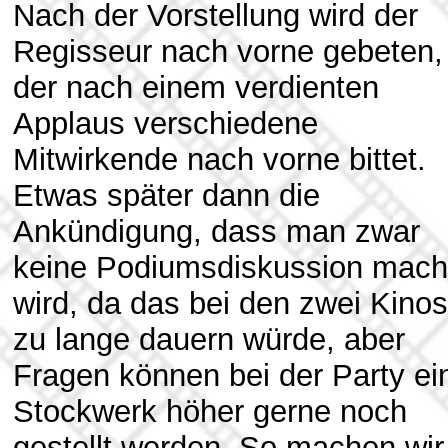
Nach der Vorstellung wird der
Regisseur nach vorne gebeten,
der nach einem verdienten
Applaus verschiedene
Mitwirkende nach vorne bittet.
Etwas später dann die
Ankündigung, dass man zwar
keine Podiumsdiskussion mac
wird, da das bei den zwei Kinos
zu lange dauern würde, aber
Fragen können bei der Party ei
Stockwerk höher gerne noch
gestellt werden. So machen wir