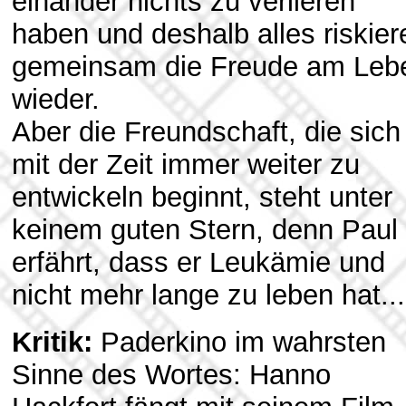
einander nichts zu verlieren
haben und deshalb alles riskier
gemeinsam die Freude am Leb
wieder.
Aber die Freundschaft, die sich
mit der Zeit immer weiter zu
entwickeln beginnt, steht unter
keinem guten Stern, denn Paul
erfährt, dass er Leukämie und
nicht mehr lange zu leben hat...
Kritik:
Paderkino im wahrsten
Sinne des Wortes: Hanno