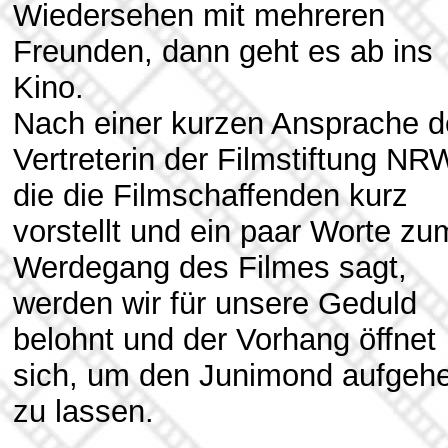
Wiedersehen mit mehreren
Freunden, dann geht es ab ins
Kino.
Nach einer kurzen Ansprache d
Vertreterin der Filmstiftung NR
die die Filmschaffenden kurz
vorstellt und ein paar Worte zu
Werdegang des Filmes sagt,
werden wir für unsere Geduld
belohnt und der Vorhang öffnet
sich, um den Junimond aufgeh
zu lassen.