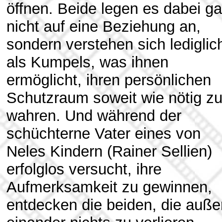
öffnen. Beide legen es dabei ga
nicht auf eine Beziehung an,
sondern verstehen sich lediglic
als Kumpels, was ihnen
ermöglicht, ihren persönlichen
Schutzraum soweit wie nötig z
wahren. Und während der
schüchterne Vater eines von
Neles Kindern (Rainer Sellien)
erfolglos versucht, ihre
Aufmerksamkeit zu gewinnen,
entdecken die beiden, die auße