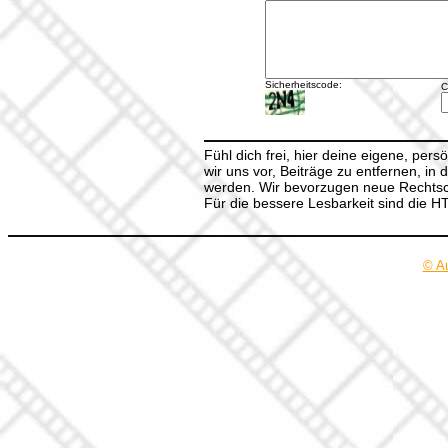
Sicherheitscode:
C
Fühl dich frei, hier deine eigene, per
wir uns vor, Beiträge zu entfernen, in 
werden. Wir bevorzugen neue Rechtsch
Für die bessere Lesbarkeit sind die 
© A