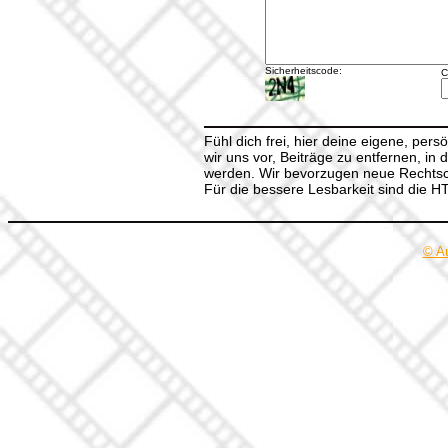
Sicherheitscode:
C
Fühl dich frei, hier deine eigene, per
wir uns vor, Beiträge zu entfernen, in 
werden. Wir bevorzugen neue Rechtsch
Für die bessere Lesbarkeit sind die 
© A