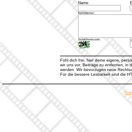
Name:
E
Kommentar:
Sicherheitscode:
C
Fühl dich frei, hier deine eigene, per
wir uns vor, Beiträge zu entfernen, in 
werden. Wir bevorzugen neue Rechtsch
Für die bessere Lesbarkeit sind die 
© A