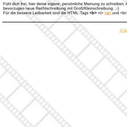
Fühl dich frei, hier deine eigene, persönliche Meinung zu schreiben. 
bevorzugen neue Rechtschreibung mit Groß/Kleinschreibung. ;-)
Für die bessere Lesbarkeit sind die HTML-Tags
<b>
<i>
<a>
und <br>
© A