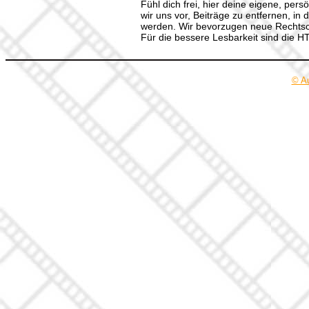
Fühl dich frei, hier deine eigene, per
wir uns vor, Beiträge zu entfernen, in 
werden. Wir bevorzugen neue Rechtsch
Für die bessere Lesbarkeit sind die 
© A