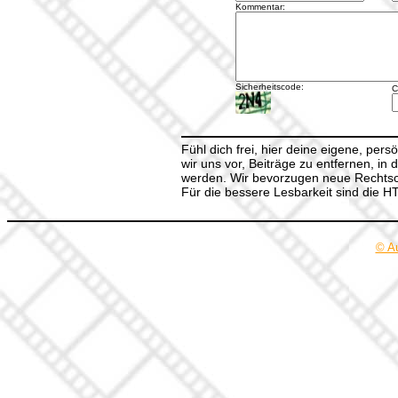
Kommentar:
Sicherheitscode:
C
Fühl dich frei, hier deine eigene, per
wir uns vor, Beiträge zu entfernen, in 
werden. Wir bevorzugen neue Rechtsch
Für die bessere Lesbarkeit sind die 
© A