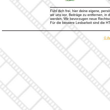
Fühl dich frei, hier deine eigene, per
wir uns vor, Beiträge zu entfernen, in 
werden. Wir bevorzugen neue Rechtsch
Für die bessere Lesbarkeit sind die 
© A