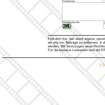
Kommentar:
Sicherheitscode:
C
Fühl dich frei, hier deine eigene, per
wir uns vor, Beiträge zu entfernen, in 
werden. Wir bevorzugen neue Rechtsch
Für die bessere Lesbarkeit sind die 
© A