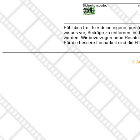
Sicherheitscode:
C
Fühl dich frei, hier deine eigene, per
wir uns vor, Beiträge zu entfernen, in 
werden. Wir bevorzugen neue Rechtsch
Für die bessere Lesbarkeit sind die 
© A