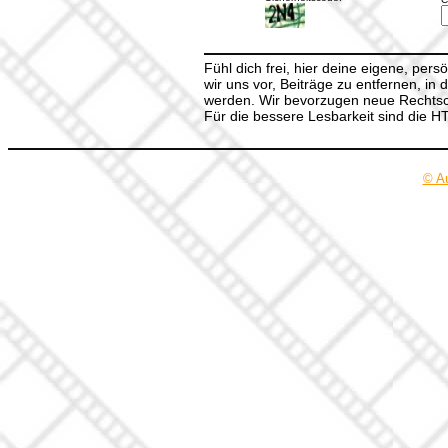
Fühl dich frei, hier deine eigene, per
wir uns vor, Beiträge zu entfernen, in 
werden. Wir bevorzugen neue Rechtsch
Für die bessere Lesbarkeit sind die 
© A