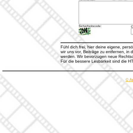
Sicherheitscode:
C
Fühl dich frei, hier deine eigene, per
wir uns vor, Beiträge zu entfernen, in 
werden. Wir bevorzugen neue Rechtsch
Für die bessere Lesbarkeit sind die 
© A