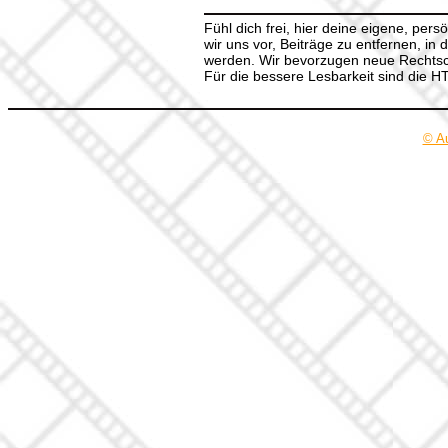
Fühl dich frei, hier deine eigene, per
wir uns vor, Beiträge zu entfernen, in 
werden. Wir bevorzugen neue Rechtsch
Für die bessere Lesbarkeit sind die 
© A