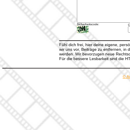
Sicherheitscode:
C
Fühl dich frei, hier deine eigene, per
wir uns vor, Beiträge zu entfernen, in 
werden. Wir bevorzugen neue Rechtsch
Für die bessere Lesbarkeit sind die 
© A